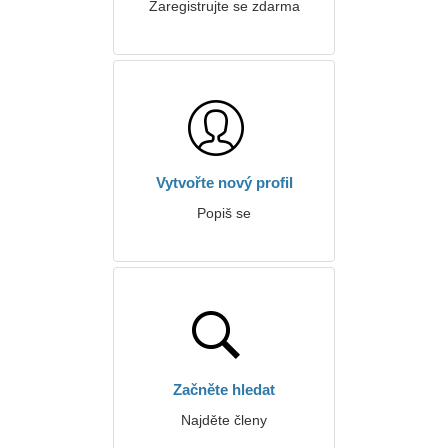
Zaregistrujte se zdarma
Vytvořte nový profil
Popiš se
Začněte hledat
Najděte členy