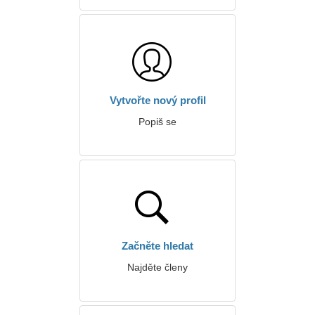
Vytvořte nový profil
Popiš se
Začněte hledat
Najděte členy