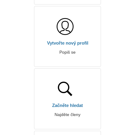
Vytvořte nový profil
Popiš se
Začněte hledat
Najděte členy