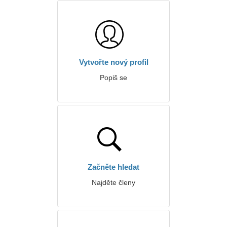
Vytvořte nový profil
Popiš se
Začněte hledat
Najděte členy