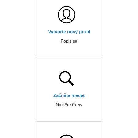
Vytvořte nový profil
Popiš se
Začněte hledat
Najděte členy