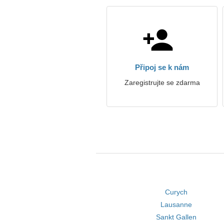
Připoj se k nám
Zaregistrujte se zdarma
Curych
Lausanne
Sankt Gallen