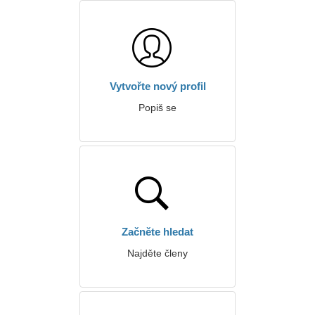
Vytvořte nový profil
Popiš se
Začněte hledat
Najděte členy