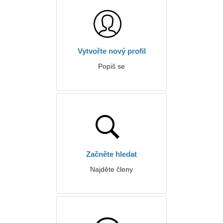
Vytvořte nový profil
Popiš se
Začněte hledat
Najděte členy