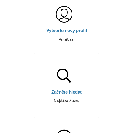
Vytvořte nový profil
Popiš se
Začněte hledat
Najděte členy